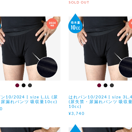
SOLD OUT
10/2024 | size L,LL (尿
はれパン10/2024 | size 3L,
尿漏れパンツ 吸収量10cc)
(尿失禁・尿漏れパンツ 吸収
10cc)
0
¥3,740