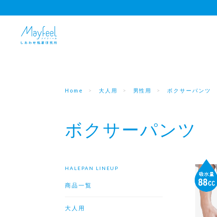
Home
大人用
男性用
ボクサーパンツ
ボクサーパンツ
HALEPAN LINEUP
商品一覧
大人用