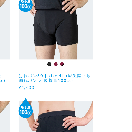
失
はれパン80 | size 4L (尿失禁・尿
c)
漏れパンツ 吸収量100cc)
¥4,400