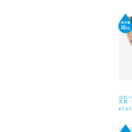
はれパン
失禁・
¥3,63