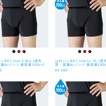
80 | size S,M,L (尿失
はれパン80 | size LL,3L (尿
漏れパンツ 吸収量100cc)
禁・尿漏れパンツ 吸収量100c
0
¥4,180