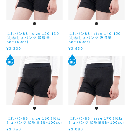
はれパン88 | size 120,130
はれパン88 | size 140,150
(おねしょパンツ 吸収量
(おねしょパンツ 吸収量
88~100cc)
88~100cc)
¥3,300
¥3,630
はれパン88 | size 160 (おね
はれパン88 | size 170 (おね
しょパンツ 吸収量88~100cc)
しょパンツ 吸収量88~100cc)
¥3,760
¥3,880