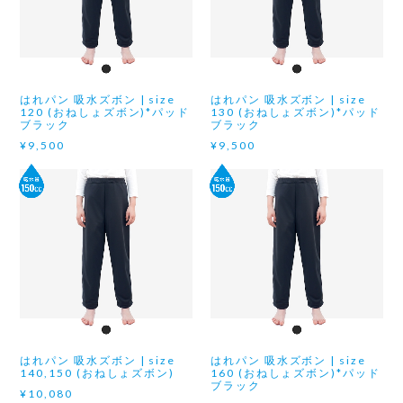
はれパン 吸水ズボン | size
はれパン 吸水ズボン | size
120 (おねしょズボン)*パッド
130 (おねしょズボン)*パッド
ブラック
ブラック
¥9,500
¥9,500
はれパン 吸水ズボン | size
はれパン 吸水ズボン | size
140,150 (おねしょズボン)
160 (おねしょズボン)*パッド
ブラック
¥10,080