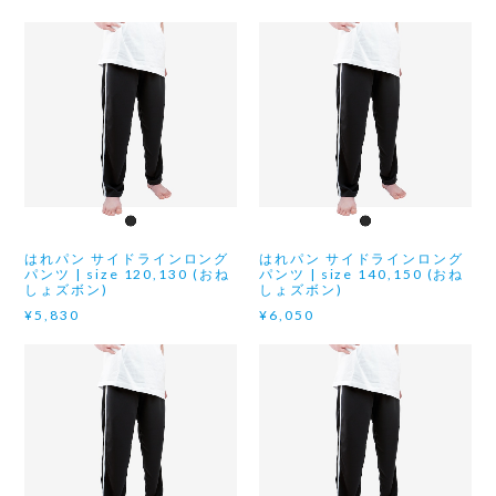
はれパン サイドラインロング
はれパン サイドラインロング
パンツ | size 120,130 (おね
パンツ | size 140,150 (おね
しょズボン)
しょズボン)
¥5,830
¥6,050