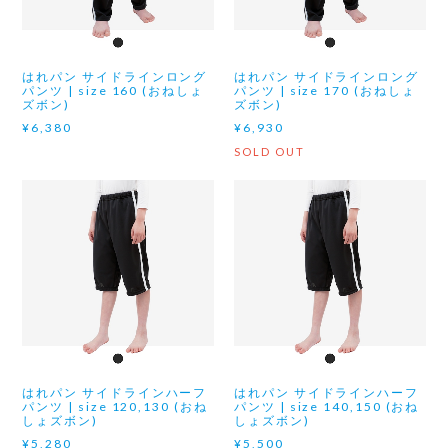
はれパン サイドラインロング
はれパン サイドラインロング
パンツ | size 160 (おねしょ
パンツ | size 170 (おねしょ
ズボン)
ズボン)
¥6,380
¥6,930
SOLD OUT
はれパン サイドラインハーフ
はれパン サイドラインハーフ
パンツ | size 120,130 (おね
パンツ | size 140,150 (おね
しょズボン)
しょズボン)
¥5,280
¥5,500