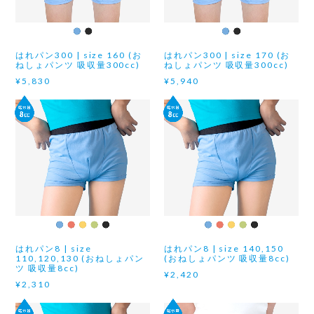
はれパン300 | size 160 (お
はれパン300 | size 170 (お
ねしょパンツ 吸収量300cc)
ねしょパンツ 吸収量300cc)
¥5,830
¥5,940
はれパン8 | size
はれパン8 | size 140,150
110,120,130 (おねしょパン
(おねしょパンツ 吸収量8cc)
ツ 吸収量8cc)
¥2,420
¥2,310