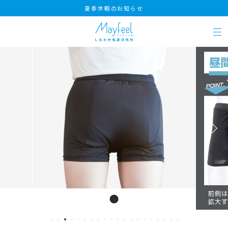
夏季休暇のお知らせ