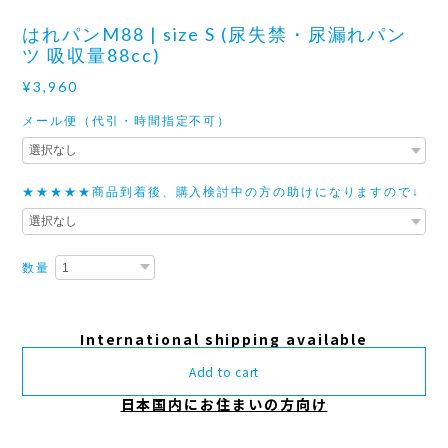
はれパンM88 | size S (尿失禁・尿漏れパン
ツ 吸収量88cc)
¥3,960
メール便（代引・時間指定不可）
★★★★★商品到着後、購入検討中の方の助けになりますので↓
数量
International shipping available
Add to cart
日本国内にお住まいの方向け