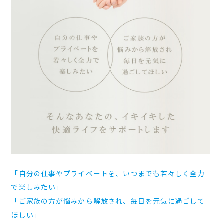
「自分の仕事やプライベートを、いつまでも若々しく全力
で楽しみたい」
「ご家族の方が悩みから解放され、毎日を元気に過ごして
ほしい」