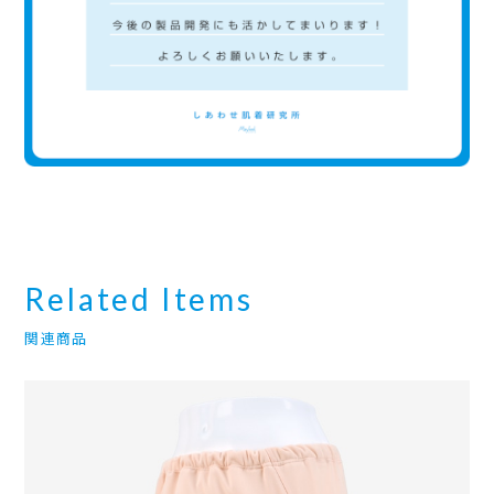
Related Items
関連商品