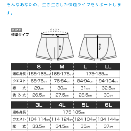
そんなあなたの、生き生きした快適ライフをサポートしま
す。