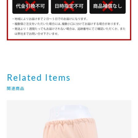
Related Items
関連商品