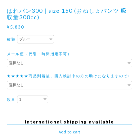
はれパン300 | size 150 (おねしょパンツ 吸
収量300cc)
¥5,830
種類
メール便（代引・時間指定不可）
★★★★★商品到着後、購入検討中の方の助けになりますので↓
数量
International shipping available
Add to cart