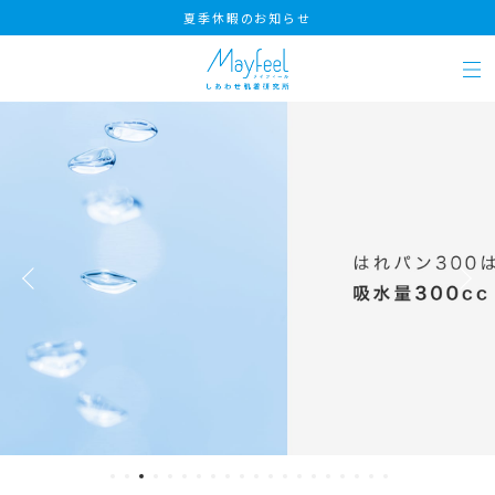
夏季休暇のお知らせ