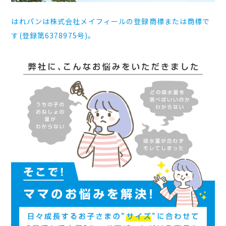
はれパンは株式会社メイフィールの登録商標または商標で
す(登録第6378975号)。