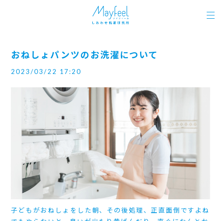
おねしょパンツのお洗濯について
2023/03/22 17:20
子どもがおねしょをした朝、その後処理、正直面倒ですよね