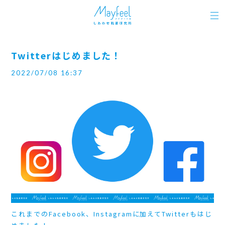
Twitterはじめました！
2022/07/08 16:37
これまでのFacebook、Instagramに加えてTwitterもはじ