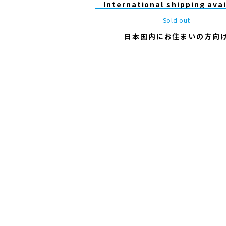
International shipping ava
Sold out
日本国内にお住まいの方向