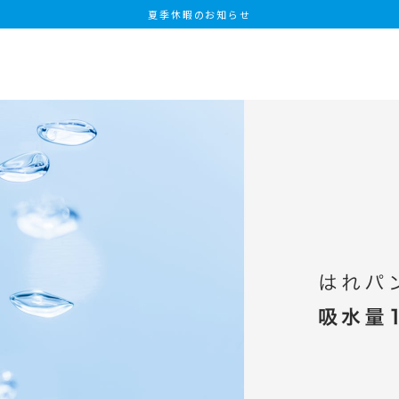
夏季休暇のお知らせ