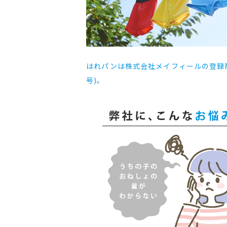
はれパンは株式会社メイフィールの登録商標
号)。