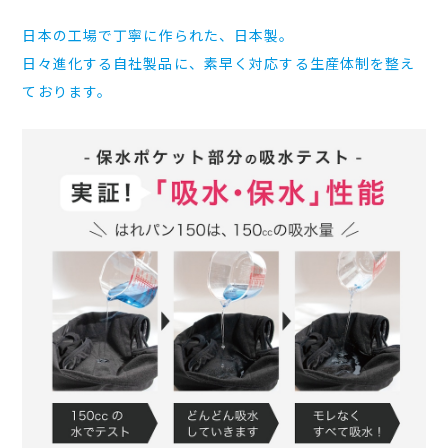
日本の工場で丁寧に作られた、日本製。
日々進化する自社製品に、素早く対応する生産体制を整え
ております。