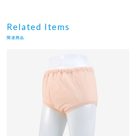
Related Items
関連商品