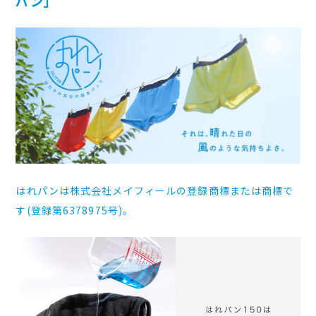
パン」
はれパンは株式会社メイフィールの登録商標または商標で
す(登録第6378975号)。