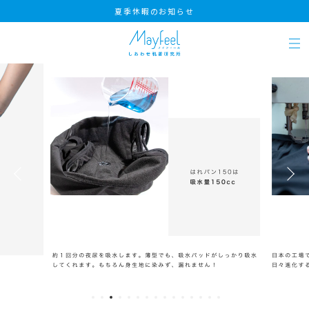
夏季休暇のお知らせ