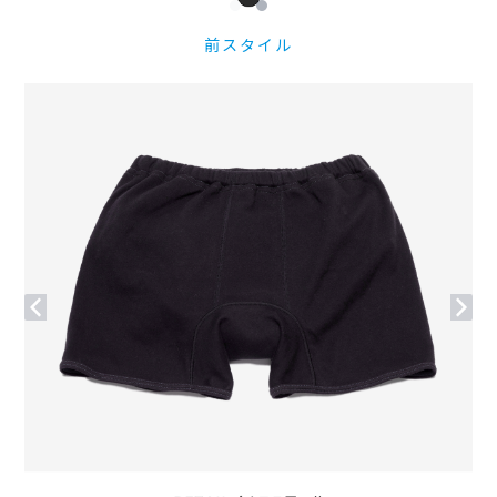
前スタイル