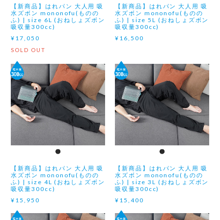
【新商品】はれパン 大人用 吸
【新商品】はれパン 大人用 吸
水ズボン mononofu(ものの
水ズボン mononofu(ものの
ふ) | size 6L (おねしょズボン
ふ) | size 5L (おねしょズボン
吸収量300cc)
吸収量300cc)
¥17,050
¥16,500
SOLD OUT
【新商品】はれパン 大人用 吸
【新商品】はれパン 大人用 吸
水ズボン mononofu(ものの
水ズボン mononofu(ものの
ふ) | size 4L (おねしょズボン
ふ) | size 3L (おねしょズボン
吸収量300cc)
吸収量300cc)
¥15,950
¥15,400